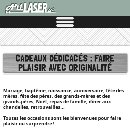
CADEAUX DÉDICACÉS : FAIRE
PLAISIR AVEC ORIGINALITÉ
Mariage, baptême, naissance, anniversaire, fête des
mères, fête des pères, des grands-mères et des
grands-pères, Noël, repas de famille, dîner aux
chandelles, retrouvailles...
Toutes les occasions sont les bienvenues pour faire
plaisir ou surprendre !