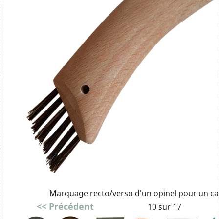
Marquage recto/verso d'un opinel pour un ca
<< Précédent
10 sur 17