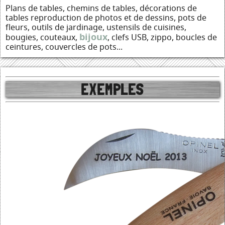
Plans de tables, chemins de tables, décorations de
tables reproduction de photos et de dessins, pots de
fleurs, outils de jardinage, ustensils de cuisines,
bijoux
bougies, couteaux,
, clefs USB, zippo, boucles de
ceintures, couvercles de pots...
EXEMPLES