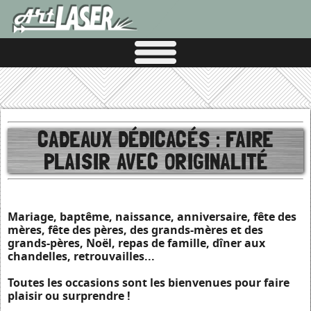
CADEAUX DÉDICACÉS : FAIRE
PLAISIR AVEC ORIGINALITÉ
Mariage, baptême, naissance, anniversaire, fête des
mères, fête des pères, des grands-mères et des
grands-pères, Noël, repas de famille, dîner aux
chandelles, retrouvailles...
Toutes les occasions sont les bienvenues pour faire
plaisir ou surprendre !