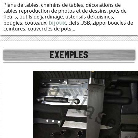
Plans de tables, chemins de tables, décorations de
tables reproduction de photos et de dessins, pots de
fleurs, outils de jardinage, ustensils de cuisines,
bijoux
bougies, couteaux,
, clefs USB, zippo, boucles de
ceintures, couvercles de pots...
EXEMPLES