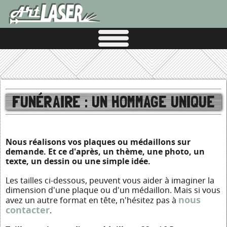
FUNÉRAIRE : UN HOMMAGE UNIQUE
Nous réalisons vos plaques ou médaillons sur
demande. Et ce d'après, un thème, une photo, un
texte, un dessin ou une simple idée.
Les tailles ci-dessous, peuvent vous aider à imaginer la
dimension d'une plaque ou d'un médaillon. Mais si vous
nous
avez un autre format en tête, n'hésitez pas à
contacter
.