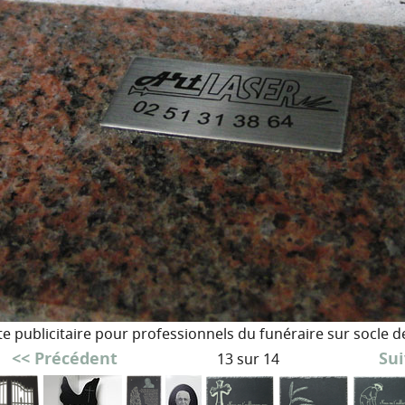
e publicitaire pour professionnels du funéraire sur socle d
<< Précédent
Sui
13 sur 14