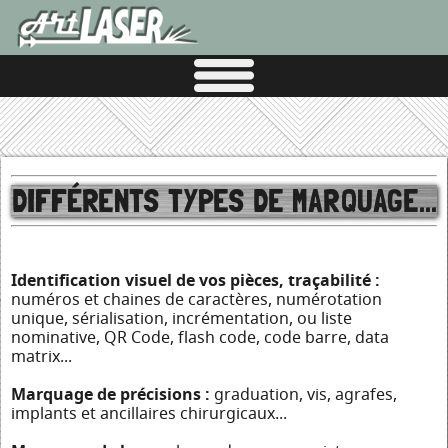
DIFFÉRENTS TYPES DE MARQUAGE...
Identification visuel de vos pièces, traçabilité :
numéros et chaines de caractères, numérotation
unique, sérialisation, incrémentation, ou liste
nominative, QR Code, flash code, code barre, data
matrix...
Marquage de précisions :
graduation, vis, agrafes,
implants et ancillaires chirurgicaux...