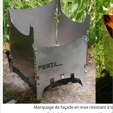
Marquage de façade en inox résistant à l