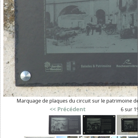
Marquage de plaques du circuit sur le patrimoine de
<< Précédent
6 sur 1