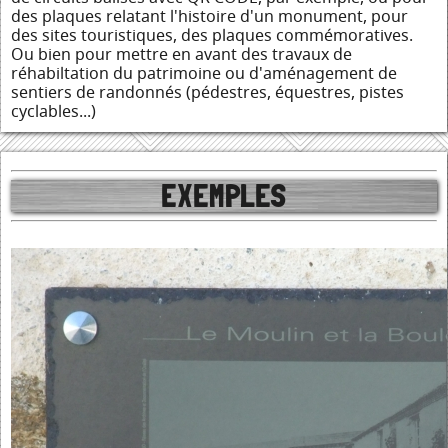
des plaques relatant l'histoire d'un monument, pour
des sites touristiques, des plaques commémoratives.
Ou bien pour mettre en avant des travaux de
réhabiltation du patrimoine ou d'aménagement de
sentiers de randonnés (pédestres, équestres, pistes
cyclables...)
EXEMPLES